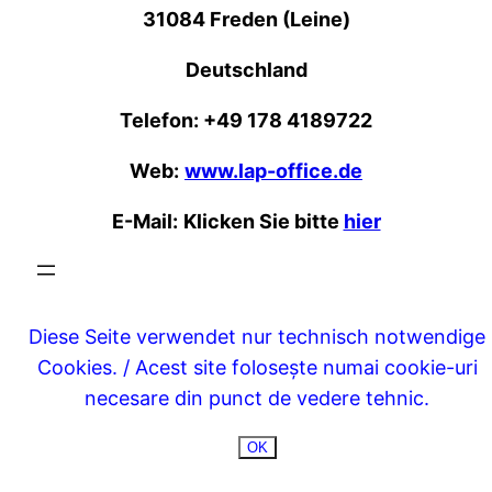
31084 Freden (Leine)
Deutschland
Telefon: +49 178 4189722
Web:
www.lap-office.de
E-Mail:
Klicken Sie bitte
hier
Diese Seite verwendet nur technisch notwendige
Cookies. / Acest site folosește numai cookie-uri
necesare din punct de vedere tehnic.
OK