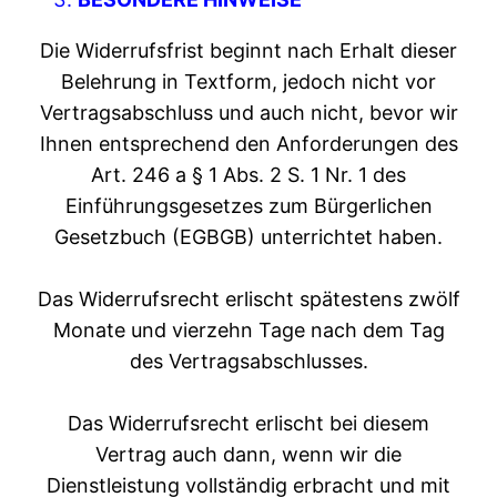
Die Widerrufsfrist beginnt nach Erhalt dieser
Belehrung in Textform, jedoch nicht vor
Vertragsabschluss und auch nicht, bevor wir
Ihnen entsprechend den Anforderungen des
Art. 246 a § 1 Abs. 2 S. 1 Nr. 1 des
Einführungsgesetzes zum Bürgerlichen
Gesetzbuch (EGBGB) unterrichtet haben.
Das Widerrufsrecht erlischt spätestens zwölf
Monate und vierzehn Tage nach dem Tag
des Vertragsabschlusses.
Das Widerrufsrecht erlischt bei diesem
Vertrag auch dann, wenn wir die
Dienstleistung vollständig erbracht und mit