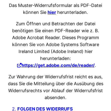
Das Muster-Widerrufsformular als PDF-Datei
können Sie
hier
herunterladen.
Zum Öffnen und Betrachten der Datei
benötigen Sie einen PDF-Reader wie z. B.
Adobe Acrobat Reader. Dieses Programm
können Sie von Adobe Systems Software
Ireland Limited (Adobe Ireland) hier
herunterladen:
https://get.adobe.com/de/reader/
.
Zur Wahrung der Widerrufsfrist reicht es aus,
dass Sie die Mitteilung über die Ausübung des
Widerrufsrechts vor Ablauf der Widerrufsfrist
absenden.
FOLGEN DES WIDERRUFS