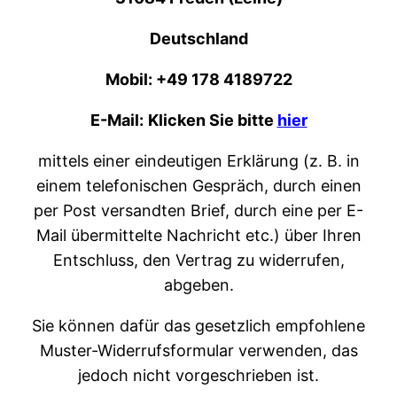
Deutschland
Mobil: +49 178 4189722
E-Mail:
Klicken Sie bitte
hier
mittels einer eindeutigen Erklärung (z. B. in
einem telefonischen Gespräch, durch einen
per Post versandten Brief, durch eine per E-
Mail übermittelte Nachricht etc.) über Ihren
Entschluss, den Vertrag zu widerrufen,
abgeben.
Sie können dafür das gesetzlich empfohlene
Muster-Widerrufsformular verwenden, das
jedoch nicht vorgeschrieben ist.