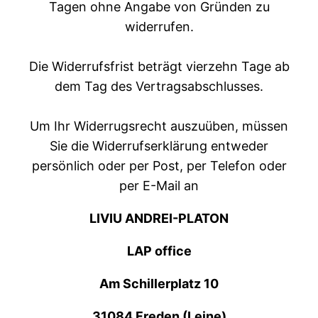
Tagen ohne Angabe von Gründen zu
widerrufen.
Die Widerrufsfrist beträgt vierzehn Tage ab
dem Tag des Vertragsabschlusses.
Um Ihr Widerrugsrecht auszuüben, müssen
Sie die Widerrufserklärung entweder
persönlich oder per Post, per Telefon oder
per E-Mail an
LIVIU ANDREI-PLATON
LAP office
Am Schillerplatz 10
31084 Freden (Leine)