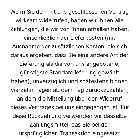
Wenn Sie den mit uns geschlossenen Vertrag
wirksam widerrufen, haben wir Ihnen alle
Zahlungen, die wir von Ihnen erhalten haben,
einschließlich der Lieferkosten (mit
Ausnahme der zusätzlichen Kosten, die sich
daraus ergeben, dass Sie eine andere Art der
Lieferung als die von uns angebotene,
günstigste Standardlieferung gewählt
haben), unverzüglich und spätestens binnen
vierzehn Tagen ab dem Tag zurückzuzahlen,
an dem die Mitteilung über den Widerruf
dieses Vertrages bei uns eingegangen ist. Für
diese Rückzahlung verwenden wir dasselbe
Zahlungsmittel, das Sie bei der
ursprünglichen Transaktion eingesetzt