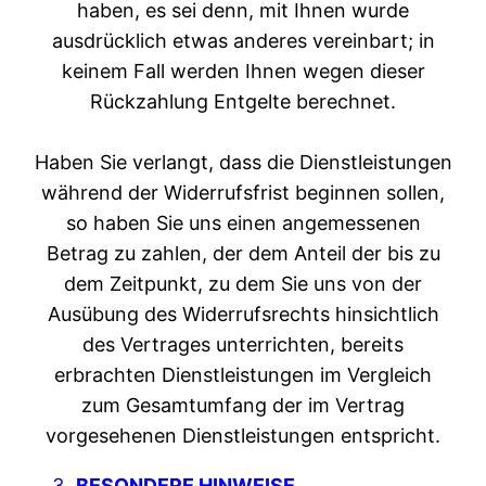
haben, es sei denn, mit Ihnen wurde
ausdrücklich etwas anderes vereinbart; in
keinem Fall werden Ihnen wegen dieser
Rückzahlung Entgelte berechnet.
Haben Sie verlangt, dass die Dienstleistungen
während der Widerrufsfrist beginnen sollen,
so haben Sie uns einen angemessenen
Betrag zu zahlen, der dem Anteil der bis zu
dem Zeitpunkt, zu dem Sie uns von der
Ausübung des Widerrufsrechts hinsichtlich
des Vertrages unterrichten, bereits
erbrachten Dienstleistungen im Vergleich
zum Gesamtumfang der im Vertrag
vorgesehenen Dienstleistungen entspricht.
BESONDERE HINWEISE